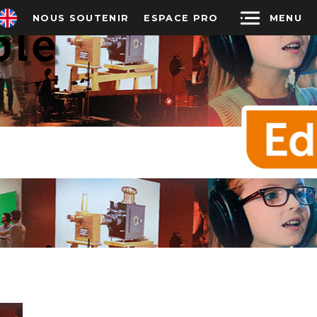
BE
MENU
NOUS SOUTENIR
ESPACE PRO
ble