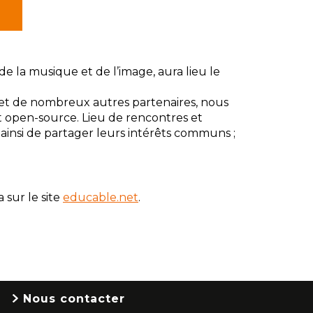
de la musique et de l’image, aura lieu le
 et de nombreux autres partenaires, nous
t open-source. Lieu de rencontres et
ainsi de partager leurs intérêts communs ;
 sur le site
educable.net
.
Nous contacter