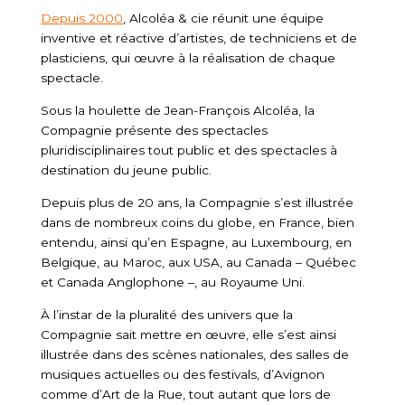
Depuis 2000
, Alcoléa & cie réunit une équipe
inventive et réactive d’artistes, de techniciens et de
plasticiens, qui œuvre à la réalisation de chaque
spectacle.
Sous la houlette de Jean-François Alcoléa, la
Compagnie présente des spectacles
pluridisciplinaires tout public et des spectacles à
destination du jeune public.
Depuis plus de 20 ans, la Compagnie s’est illustrée
dans de nombreux coins du globe, en France, bien
entendu, ainsi qu’en Espagne, au Luxembourg, en
Belgique, au Maroc, aux USA, au Canada – Québec
et Canada Anglophone –, au Royaume Uni.
À l’instar de la pluralité des univers que la
Compagnie sait mettre en œuvre, elle s’est ainsi
illustrée dans des scènes nationales, des salles de
musiques actuelles ou des festivals, d’Avignon
comme d’Art de la Rue, tout autant que lors de