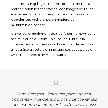
la nature, sur grillage, supports qui l’ont menés à
réaliser, selon les spectacles, des images de tailles
et d’aspects protéiformes, qui ne sont pas sans
rappeler ses recherches en matière de
multidiffusion sonore.
On retrouve également tout ce foisonnement dans
ses musiques qui sont un subtil équilibre, à la
croisée des musiques savantes et populaires. C’est
ainsi, grâce à cette alchimie, que ses spectacles ont
un écho auprès d’un vaste public.
« Jean-François Alcoléa fait partie de ces –
trop rares – musiciens qui marquent à jamais
nos esprits par leur talent, certes, mais aussi