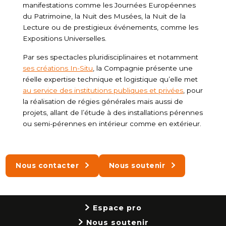
manifestations comme les Journées Européennes
du Patrimoine, la Nuit des Musées, la Nuit de la
Lecture ou de prestigieux événements, comme les
Expositions Universelles.
Par ses spectacles pluridisciplinaires et notamment
ses créations In-Situ
, la Compagnie présente une
réelle expertise technique et logistique qu’elle met
au service des institutions publiques et privées
, pour
la réalisation de régies générales mais aussi de
projets, allant de l’étude à des installations pérennes
ou semi-pérennes en intérieur comme en extérieur.
Nous contacter
Nous soutenir
Espace pro
Nous soutenir