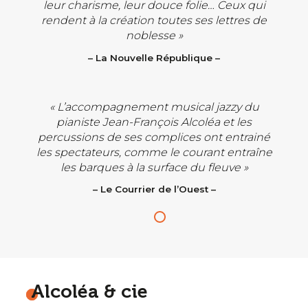
leur charisme, leur douce folie… Ceux qui
rendent à la création toutes ses lettres de
noblesse »
– La Nouvelle République –
« L’accompagnement musical jazzy du
pianiste Jean-François Alcoléa et les
percussions de ses complices ont entrainé
les spectateurs, comme le courant entraîne
les barques à la surface du fleuve »
– Le Courrier de l’Ouest –
Alcoléa & cie