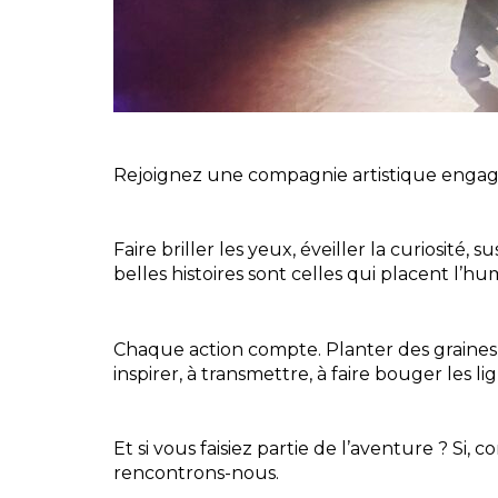
Rejoignez une compagnie artistique engag
Faire briller les yeux, éveiller la curiosit
belles histoires sont celles qui placent l’
Chaque action compte. Planter des graines 
inspirer, à transmettre, à faire bouger les li
Et si vous faisiez partie de l’aventure ? S
rencontrons-nous.