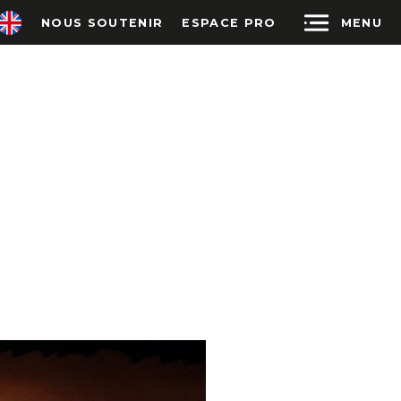
BE
MENU
NOUS SOUTENIR
ESPACE PRO